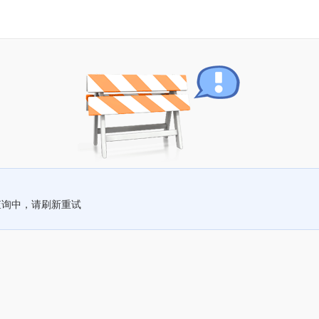
查询中，请刷新重试