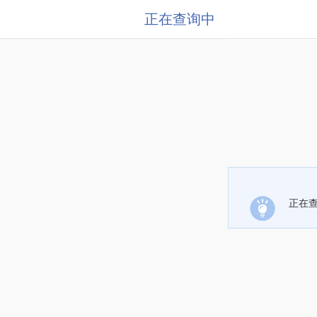
正在查询中
正在